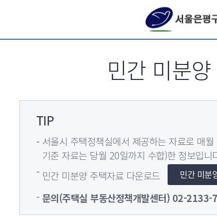
서브메뉴 바로가기
민간 미분양
TIP
서울시 주택정책실에서 제공하는 자료로 매월 
기준 자료는 당월 20일까지 수합)한 정보입니다
민간 미분
민간 미분양 주택자료 다운로드
문의(주택실 부동산정책개발센터) 02-2133-7